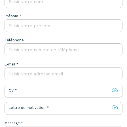
Prénom *
Téléphone
E-mail *
CV *
Lettre de motivation *
Message *