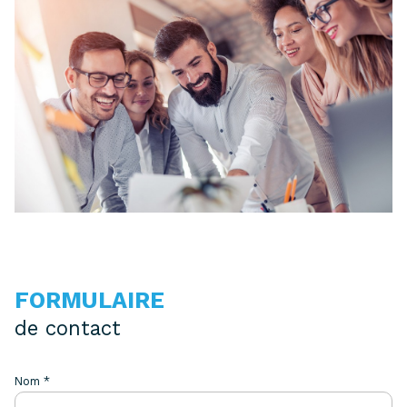
FORMULAIRE
de contact
Nom *