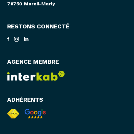
78750 Mareil-Marly
RESTONS CONNECTÉ
AGENCE MEMBRE
ADHÉRENTS