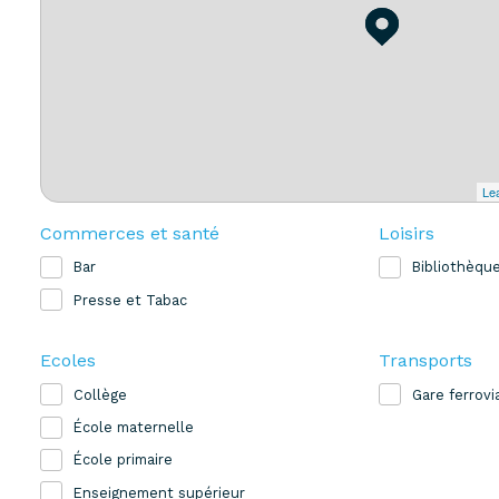
Lea
Commerces et santé
Loisirs
Bar
Bibliothèqu
Presse et Tabac
Ecoles
Transports
Collège
Gare ferrovi
École maternelle
École primaire
Enseignement supérieur