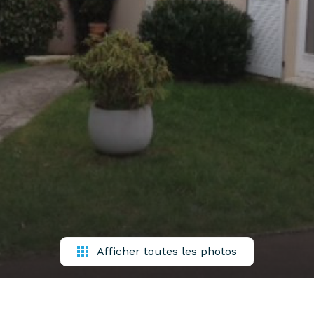
Afficher toutes les photos