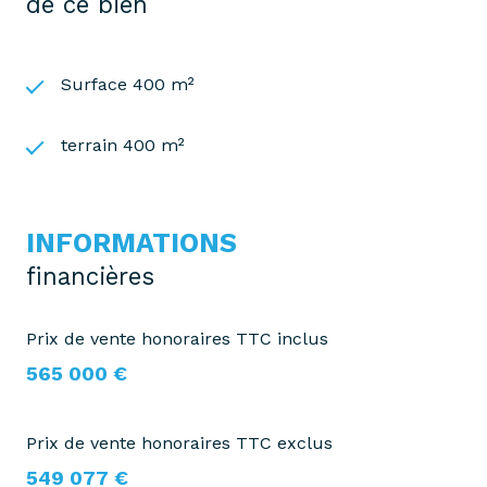
de ce bien
Surface 400 m²
terrain 400 m²
INFORMATIONS
financières
Prix de vente honoraires TTC inclus
565 000 €
Prix de vente honoraires TTC exclus
549 077 €