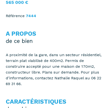
565 000 €
Référence
7444
A PROPOS
de ce bien
A proximité de la gare, dans un secteur résidentiel,
terrain plat viabilisé de 400m2. Permis de
construire accepté pour une maison de 170m2,
constructeur libre. Plans sur demande. Pour plus
d'informations, contactez Nathalie Raquel au 06 22
69 31 66.
CARACTÉRISTIQUES