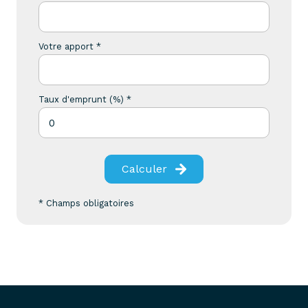
Votre apport *
Taux d'emprunt (%) *
Calculer
* Champs obligatoires