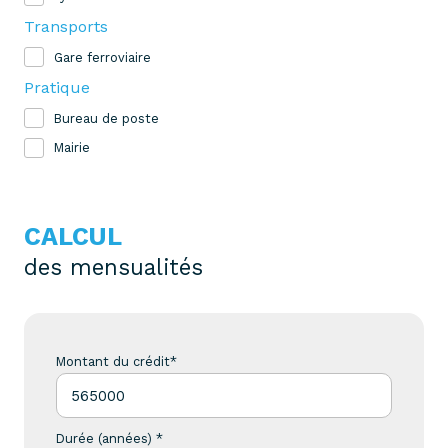
Transports
Gare ferroviaire
Pratique
Bureau de poste
Mairie
CALCUL
des mensualités
Montant du crédit*
Durée (années) *