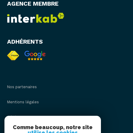
AGENCE MEMBRE
ADHÉRENTS
Nos partenaires
Mentions légales
Admin
Comme beaucoup, notre site
utilise les cookies
Nos honoraires