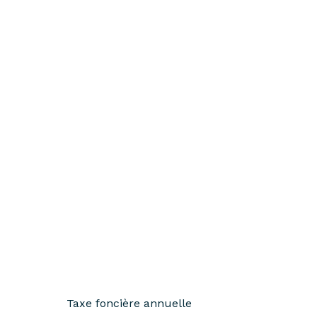
Taxe foncière annuelle