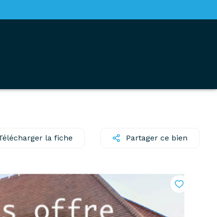
Télécharger la fiche
Partager ce bien