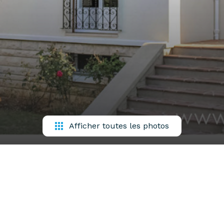
Afficher toutes les photos