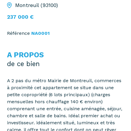
Montreuil (93100)
237 000 €
Référence
NA0001
A PROPOS
de ce bien
A 2 pas du métro Mairie de Montreuil, commerces
à proximité cet appartement se situe dans une
petite copropriété (6 lots principaux) (charges
mensuelles hors chauffage 140 € environ)
comprenant une entrée, cuisine aménagée, séjour,
chambre et salle de bains. Idéal premier achat ou
investisseur. idéalement situé, lumineux et très
calme, il offre tout le confort dont on peut rêver