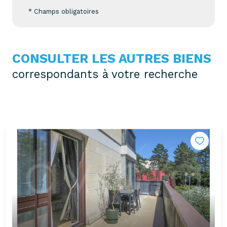
* Champs obligatoires
CONSULTER LES AUTRES BIENS
correspondants à votre recherche