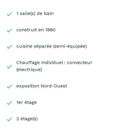
1 salle(s) de bain
construit en 1880
cuisine séparée (semi-équipée)
Chauffage individuel : convecteur
(electrique)
exposition Nord-Ouest
1er étage
2 étage(s)