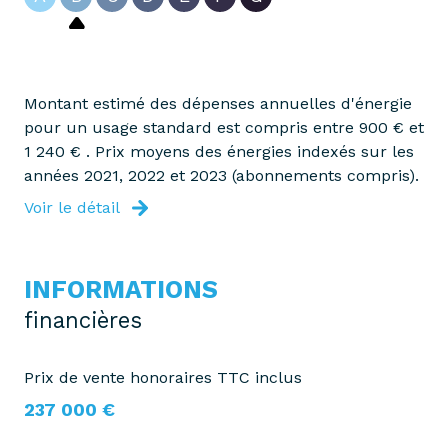
Montant estimé des dépenses annuelles d'énergie
pour un usage standard est compris entre 900 € et
1 240 € . Prix moyens des énergies indexés sur les
années 2021, 2022 et 2023 (abonnements compris).
Voir le détail
INFORMATIONS
financières
Prix de vente honoraires TTC inclus
237 000 €