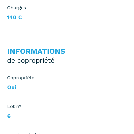
Charges
140 €
INFORMATIONS
de copropriété
Copropriété
Oui
Lot n°
6