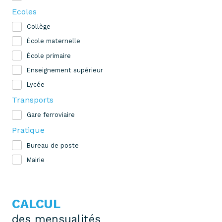
Ecoles
Collège
École maternelle
École primaire
Enseignement supérieur
Lycée
Transports
Gare ferroviaire
Pratique
Bureau de poste
Mairie
CALCUL
des mensualités