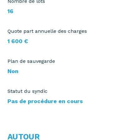
Nombre de lots
16
Quote part annuelle des charges
1 600 €
Plan de sauvegarde
Non
Statut du syndic
Pas de procédure en cours
AUTOUR