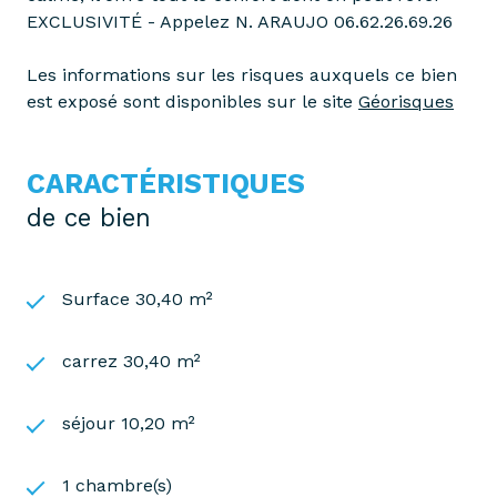
EXCLUSIVITÉ - Appelez N. ARAUJO 06.62.26.69.26
Les informations sur les risques auxquels ce bien
est exposé sont disponibles sur le site
Géorisques
CARACTÉRISTIQUES
de ce bien
Surface 30,40 m²
carrez 30,40 m²
séjour 10,20 m²
1 chambre(s)