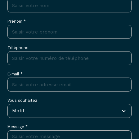
Prénom *
Téléphone
E-mail *
Vous souhaitez
Motif
Message *