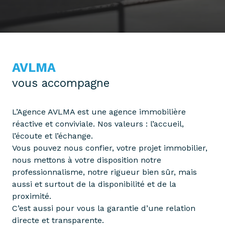
AVLMA
vous accompagne
L’Agence AVLMA est une agence immobilière
réactive et conviviale. Nos valeurs : l’accueil,
l’écoute et l’échange.
Vous pouvez nous confier, votre projet immobilier,
nous mettons à votre disposition notre
professionnalisme, notre rigueur bien sûr, mais
aussi et surtout de la disponibilité et de la
proximité.
C’est aussi pour vous la garantie d’une relation
directe et transparente.