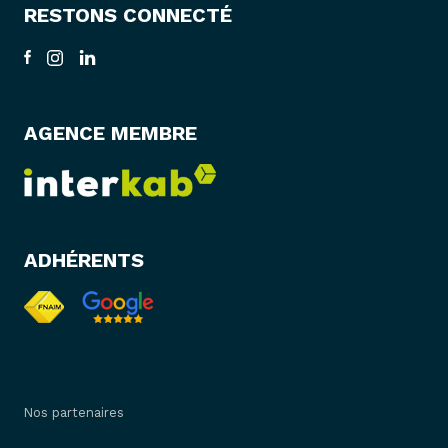
RESTONS CONNECTÉ
AGENCE MEMBRE
ADHÉRENTS
Nos partenaires