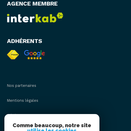
AGENCE MEMBRE
ADHÉRENTS
Nos partenaires
Mentions légales
Admin
Comme beaucoup, notre site
utilise les cookies
Nos honoraires