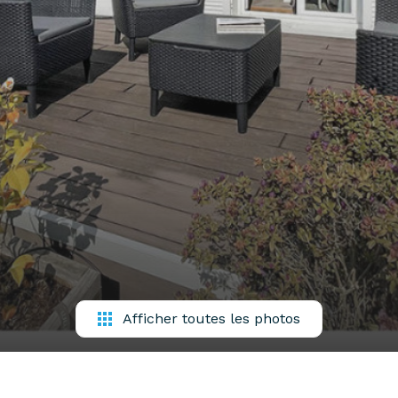
Afficher toutes les photos