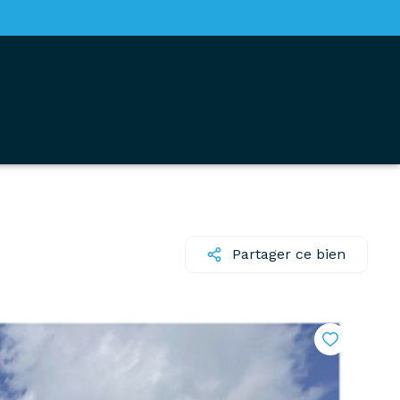
Partager ce bien