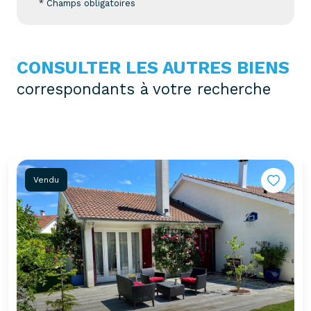
* Champs obligatoires
CONSULTER LES AUTRES BIENS
correspondants à votre recherche
Vendu