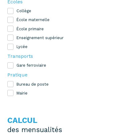
Ecoles
Collège
École maternelle
École primaire
Enseignement supérieur
Lycée
Transports
Gare ferroviaire
Pratique
Bureau de poste
Mairie
CALCUL
des mensualités