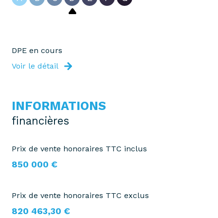
DPE en cours
Voir le détail
INFORMATIONS
financières
Prix de vente honoraires TTC inclus
850 000 €
Prix de vente honoraires TTC exclus
820 463,30 €