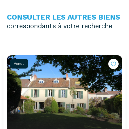
CONSULTER LES AUTRES BIENS
correspondants à votre recherche
Vendu