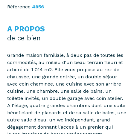
Référence
4856
A PROPOS
de ce bien
Grande maison familiale, à deux pas de toutes les
commodités, au milieu d'un beau terrain fleuri et
arboré de 1 014 m2. Elle vous propose au rez-de-
chaussée, une grande entrée, un double séjour
avec coin cheminée, une cuisine avec son arrière
cuisine, une chambre, une salle de bains, un
toilette invités, un double garage avec coin atelier.
A l'étage, quatre grandes chambres dont une suite
bénéficiant de placards et de sa salle de bains, une
autre salle d'eau, un wc indépendant, grand
dégagement donnant l'accès à un grenier qui