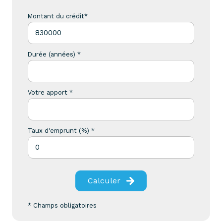
Montant du crédit*
Durée (années) *
Votre apport *
Taux d'emprunt (%) *
Calculer
* Champs obligatoires