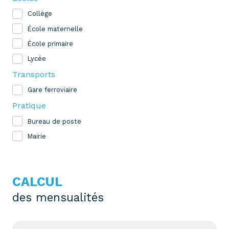
Collège
École maternelle
École primaire
Lycée
Transports
Gare ferroviaire
Pratique
Bureau de poste
Mairie
CALCUL
des mensualités