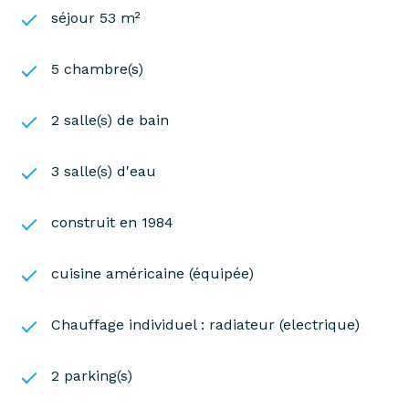
séjour 53 m²
5 chambre(s)
2 salle(s) de bain
3 salle(s) d'eau
construit en 1984
cuisine américaine (équipée)
Chauffage individuel : radiateur (electrique)
2 parking(s)