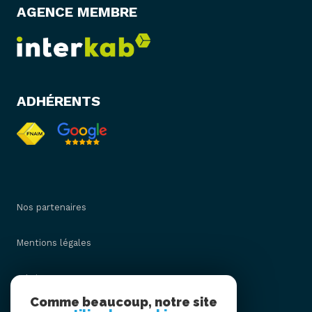
AGENCE MEMBRE
ADHÉRENTS
Nos partenaires
Mentions légales
Admin
Comme beaucoup, notre site