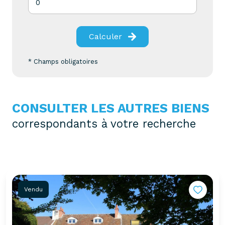
Calculer
* Champs obligatoires
CONSULTER LES AUTRES BIENS
correspondants à votre recherche
Vendu