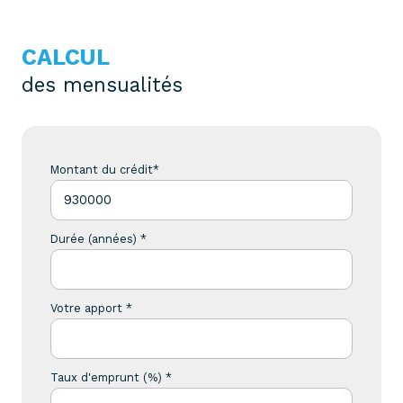
CALCUL
des mensualités
Montant du crédit*
Durée (années) *
Votre apport *
Taux d'emprunt (%) *