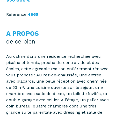
Référence
4965
A PROPOS
de ce bien
Au calme dans une résidence recherchée avec
piscine et tennis, proche du centre ville et des
écoles, cette agréable maison entièrement rénovée
vous propose : Au rez-de-chaussée, une entrée
avec placards, une belle réception avec cheminée
de 53 m², une cuisine ouverte sur le séjour, une
chambre avec salle de d'eau, un toilette invités, un
double garage avec cellier. A l'étage, un palier avec
coin bureau, quatre chambres dont une très
grande suite parentale avec dressing et salle de