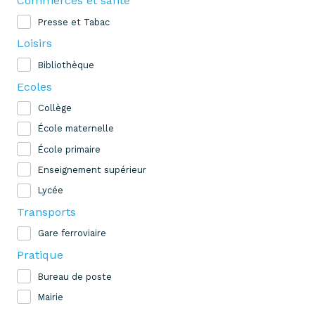
Commerces et santé
Presse et Tabac
Loisirs
Bibliothèque
Ecoles
Collège
École maternelle
École primaire
Enseignement supérieur
Lycée
Transports
Gare ferroviaire
Pratique
Bureau de poste
Mairie