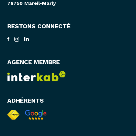
78750 Mareil-Marly
RESTONS CONNECTÉ
AGENCE MEMBRE
ADHÉRENTS