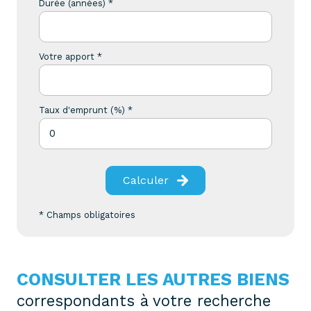
Durée (années) *
Votre apport *
Taux d'emprunt (%) *
Calculer
* Champs obligatoires
CONSULTER LES AUTRES BIENS
correspondants à votre recherche