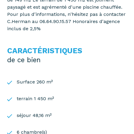
paysagé et est agrémenté d'une piscine chauffée.
Pour plus d'informations, n'hésitez pas à contacter
C.Herman au 06.64.90.15.57 Honoraires d'agence
inclus de 2,5%
CARACTÉRISTIQUES
de ce bien
Surface 260 m²
terrain 1 450 m²
séjour 48,16 m²
6 chambre(s)