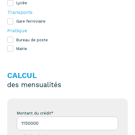
Lycée
Transports
Gare ferroviaire
Pratique
Bureau de poste
Mairie
CALCUL
des mensualités
Montant du crédit*