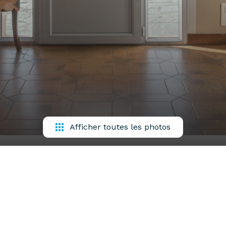
Afficher toutes les photos