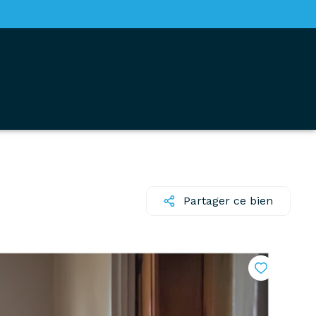
Partager ce bien