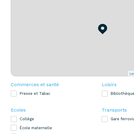
Lea
Commerces et santé
Loisirs
Presse et Tabac
Bibliothèqu
Ecoles
Transports
Collège
Gare ferrovi
École maternelle