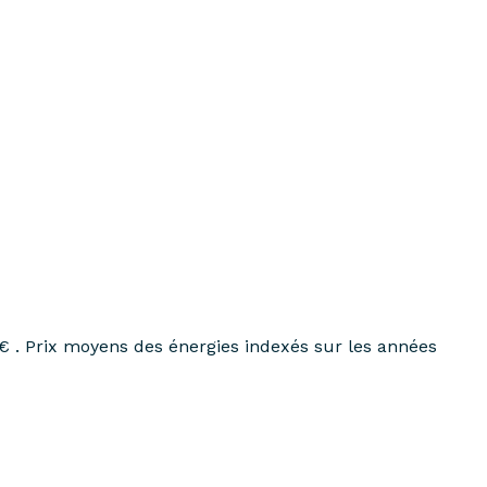
€ . Prix moyens des énergies indexés sur les années