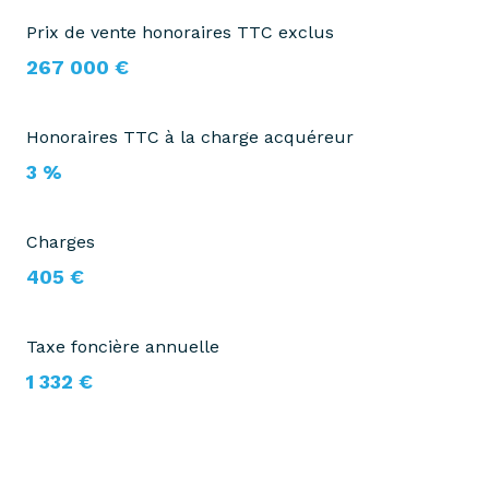
Prix de vente honoraires TTC exclus
267 000 €
Honoraires TTC à la charge acquéreur
3 %
Charges
405 €
Taxe foncière annuelle
1 332 €