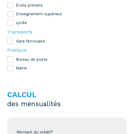
École primaire
Enseignement supérieur
Lycée
Transports
Gare ferroviaire
Pratique
Bureau de poste
Mairie
CALCUL
des mensualités
Montant du crédit*