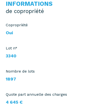
INFORMATIONS
de copropriété
Copropriété
Oui
Lot n°
3340
Nombre de lots
1897
Quote part annuelle des charges
4 645 €