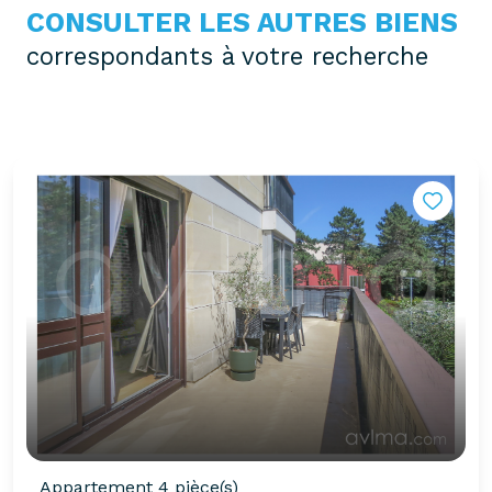
CONSULTER LES AUTRES BIENS
correspondants à votre recherche
Appartement 4 pièce(s)