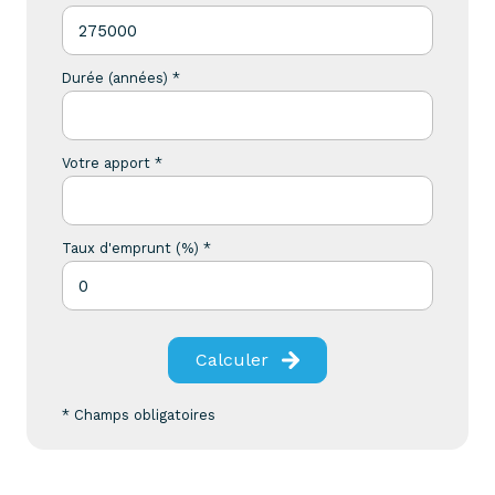
Durée (années) *
Votre apport *
Taux d'emprunt (%) *
Calculer
* Champs obligatoires