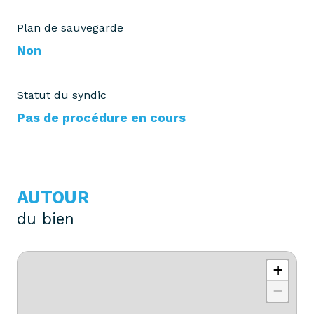
Plan de sauvegarde
Non
Statut du syndic
Pas de procédure en cours
AUTOUR
du bien
+
−